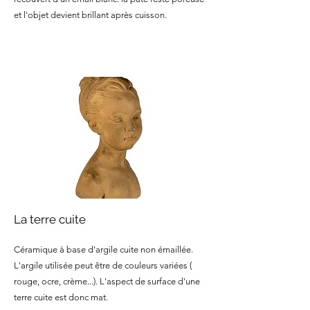
et l'objet devient brillant après cuisson.
La terre cuite
Céramique à base d'argile cuite non émaillée.
L'argile utilisée peut être de couleurs variées (
rouge, ocre, crème...). L'aspect de surface d'une
terre cuite est donc mat.