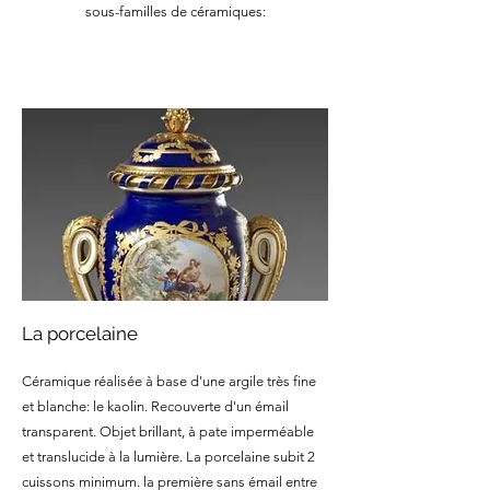
sous-familles de céramiques:
La porcelaine
Céramique réalisée à base d'une argile très fine
et blanche: le kaolin. Recouverte d'un émail
transparent. Objet brillant, à pate imperméable
et translucide à la lumière. La porcelaine subit 2
cuissons minimum. la première sans émail entre