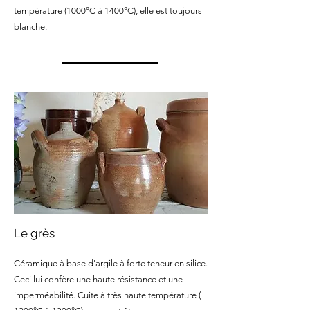
température (1000°C à 1400°C), elle est toujours
blanche.
Le grès
Céramique à base d'argile à forte teneur en silice.
Ceci lui confère une haute résistance et une
imperméabilité. Cuite à très haute température (