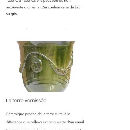
1200°C à 1300°C), elle peut être ou non
recouverte d'un émail. Sa couleur varie du brun
au gris.
La terre vernissée
Céramique proche de la terre cuite, à la
différence que celle-ci est recouverte d'un émail