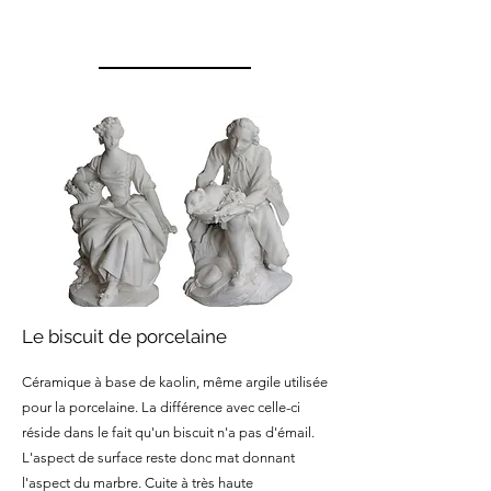
Le biscuit de porcelaine
Céramique à base de kaolin, même argile utilisée
pour la porcelaine. La différence avec celle-ci
réside dans le fait qu'un biscuit n'a pas d'émail.
L'aspect de surface reste donc mat donnant
l'aspect du marbre. Cuite à très haute