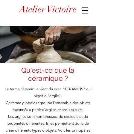
Atelier Victoire
Qu'est-ce que la
céramique ?
Le terme céramique vient du grec "KERAMOS" qui
signifie "argile".
Ce terme globale regroupe l'ensemble des objets
façonnés à partir d'argiles et ensuite cuits.
Les argiles sont nombreuses, de couleurs et de
propriétés différentes. Elles permettent donc de
créer différents types d'objets. Voic les principales